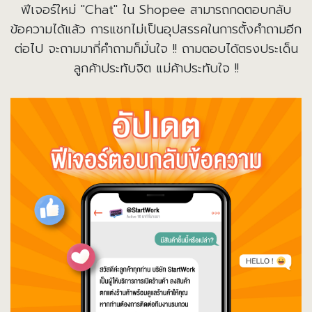
ฟีเจอร์ใหม่ "Chat" ใน Shopee สามารถกดตอบกลับ
ข้อความได้แล้ว การแชทไม่เป็นอุปสรรคในการตั้งคำถามอีก
ต่อไป จะถามมากี่คำถามก็มั่นใจ !! ถามตอบได้ตรงประเด็น
ลูกค้าประทับจิต แม่ค้าประทับใจ !!