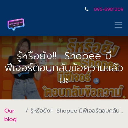
095-6981309
รู้หรือยัง!! Shopee มี
ฟีเจอร์ตอบกลับข้อความแล้ว
นะ
Our
รู้หรือยัง!! Shopee มีฟีเจอร์ตอบกลับข้อความแล้วนะ
blog