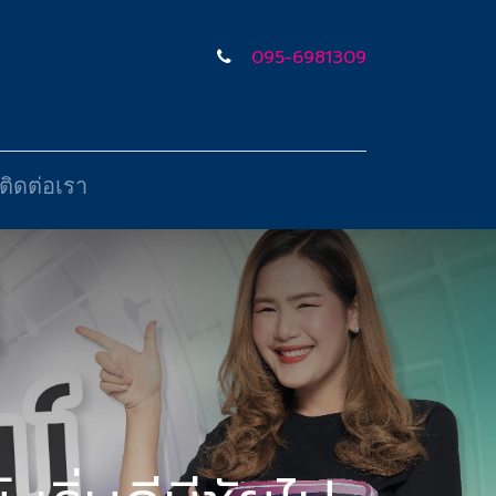
095-6981309
ติดต่อเรา