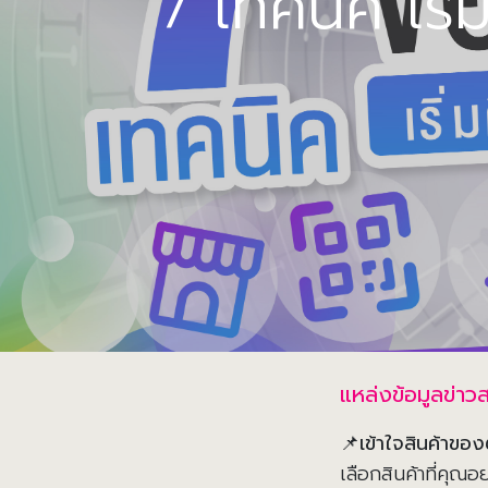
7 เทคนิค เริ
แหล่งข้อมูลข่าว
📌
เข้าใจสินค้าขอ
เลือกสินค้าที่คุณ