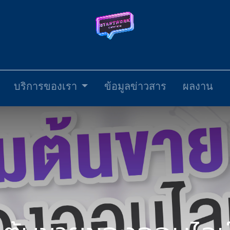
บริการของเรา
ข้อมูลข่าวสาร
ผลงาน