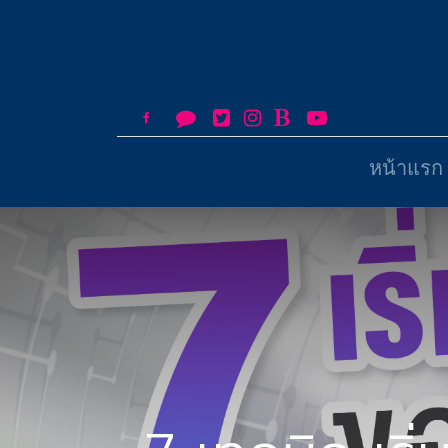
หน้าแรก