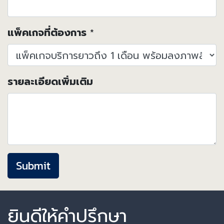
แพ็คเกจที่ต้องการ
*
รายละเอียดเพิ่มเติม
Submit
ยินดีให้คำปรึกษา